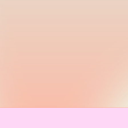
IMPRINT & CONTACT